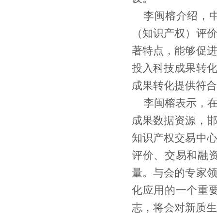
李闽榕介绍，
（知识产权）评
著特点，能够促
投入科技成果转
成果转化提供符合
李闽榕表示，
成果数据资源，
知识产权交易中
评价、交易和融
量。与会的专家
化应用的一个重
志，将会对新质生