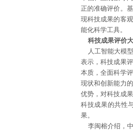
正的准确评价。
现科技成果的客
能化科学工具。
科技成果评价大
人工智能大模
表示，科技成果
本质，全面科学
现状和创新能力
优势，对科技成
科技成果的共性
果。
李闽榕介绍，