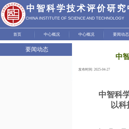
中智科学技术评价研究
CHINA INSTITUTE OF SCIENCE AND TECHNOLOGY
EVALUATION
首页
中心概况
中心概况
要闻动态
要闻动态
中智
中心要闻
发布时间:
2025-04-27
|
|
中心简报
党建工作
中智科
通知公告
以科