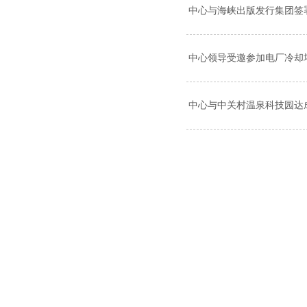
中心与海峡出版发行集团签
中心领导受邀参加电厂冷却
中心与中关村温泉科技园达