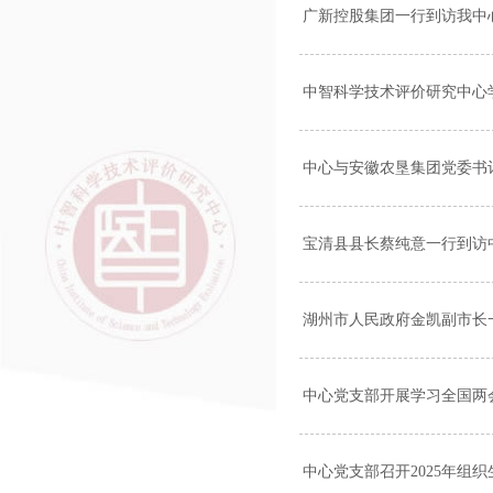
广新控股集团一行到访我中
中智科学技术评价研究中心
中心与安徽农垦集团党委书
宝清县县长蔡纯意一行到访
湖州市人民政府金凯副市长
中心党支部开展学习全国两
中心党支部召开2025年组