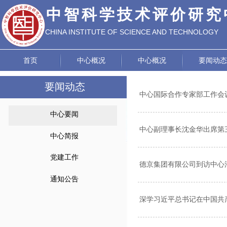
中智科学技术评价研究
CHINA INSTITUTE OF SCIENCE AND TECHNOLOGY
EVALUATION
首页
中心概况
中心概况
要闻动态
要闻动态
中心国际合作专家部工作会
中心要闻
中心副理事长沈金华出席第
中心简报
党建工作
德京集团有限公司到访中心
通知公告
深学习近平总书记在中国共产