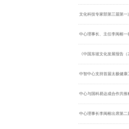
文化科技专家部第三届第一
中心理事长、主任李闽榕一
《中国东坡文化发展报告（2
中智中心支持首届太极健康
中心与国科易达成合作共推
中心理事长李闽榕出席第二