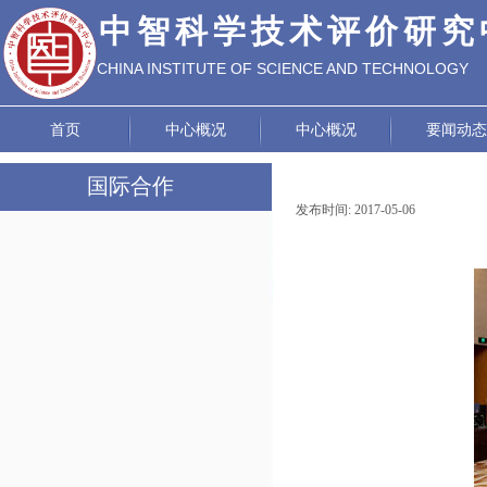
中智科学技术评价研究
CHINA INSTITUTE OF SCIENCE AND TECHNOLOGY
EVALUATION
首页
中心概况
中心概况
要闻动态
国际合作
发布时间:
2017-05-06
|
|
国际技术转移
交流合作项目