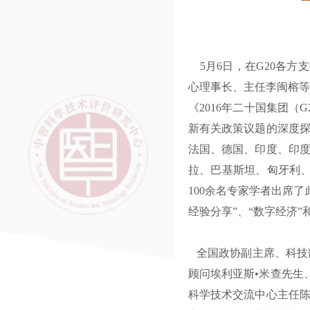
5月6日，在G20各方
心理事长、主任李闽榕等
《2016年二十国集团
新有关政策议题的深度探
法国、德国、印度、印度
拉、巴基斯坦、匈牙利、
100余名专家学者出席
经验分享”、“数字经济
全国政协副主席、科技部
顾问埃利亚斯•米查先生
科学技术交流中心主任