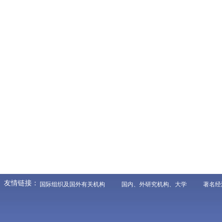
友情链接：
国际组织及国外有关机构
国内、外研究机构、大学
著名经