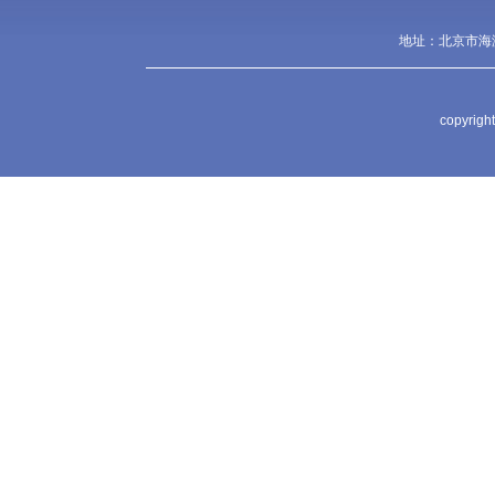
地址：北京市海淀
copyr