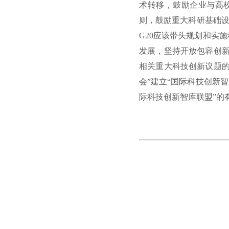
术转移，鼓励企业与高校
则，鼓励重大科研基础设
G20应该带头规划和实
发展，坚持开放包容创新
相关重大科技创新议题的
会”建立“国际科技创新
际科技创新智库联盟”的有